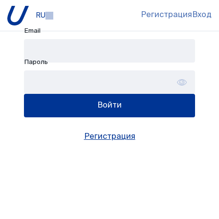
Регистрация
Вход
RU
Email
Пароль
Войти
Регистрация